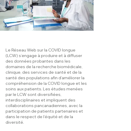
Le Réseau Web sur la COVID longue
(LCW) s’engage à produire et à diffuser
des données probantes dans les
domaines de la recherche biomédicale,
clinique, des services de santé et de la
santé des populations afin d’améliorer la
compréhension de la COVID longue et les
soins aux patients. Les études menées
par le LCW sont diversifiées,
interdisciplinaires et impliquent des
collaborations pancanadiennes, avec la
participation de patients partenaires et
dans le respect de l’équité et de la
diversité.