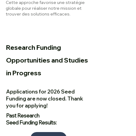
Cette approche favorise une stratégie
globale pour réaliser notre mission et
trouver des solutions efficaces.
Research Funding
Opportunities and Studies
in Progress
Applications for 2026 Seed
Funding are now closed. Thank
you for applying!
Past Research
Seed Funding Results: