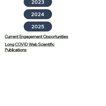
2023
2024
2025
Current Engagement Opportunities
Long COVID Web Scientific
Publications
Events
Resources